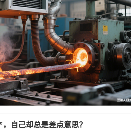
稳”，自己却总是差点意思？