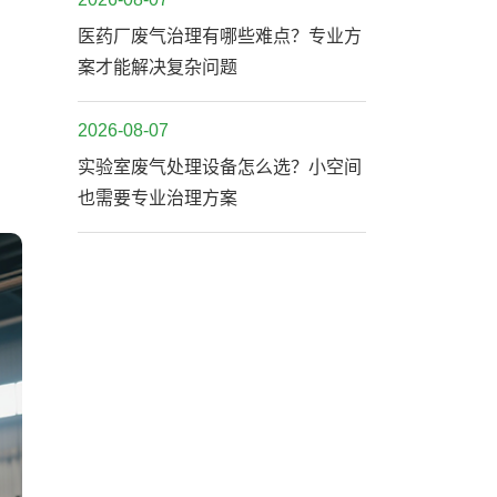
医药厂废气治理有哪些难点？专业方
案才能解决复杂问题
2026-08-07
实验室废气处理设备怎么选？小空间
也需要专业治理方案