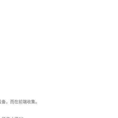
设备，而在前端收集。