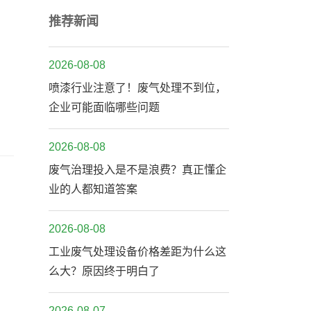
推荐新闻
2026-08-08
喷漆行业注意了！废气处理不到位，
企业可能面临哪些问题
2026-08-08
废气治理投入是不是浪费？真正懂企
业的人都知道答案
2026-08-08
工业废气处理设备价格差距为什么这
么大？原因终于明白了
2026-08-07