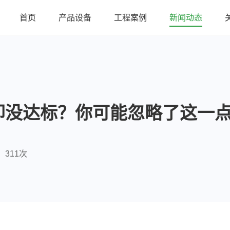
首页
产品设备
工程案例
新闻动态
却没达标？你可能忽略了这一
311次