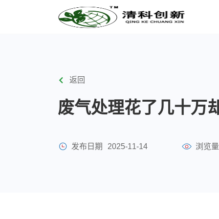
返回
废气处理花了几十万
发布日期
2025-11-14
浏览量