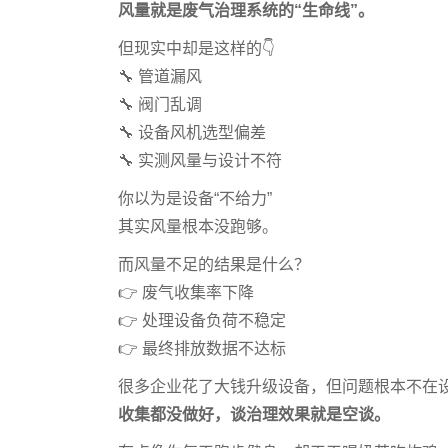
风量就是废气治理系统的“生命线”。
但现实中却是这样的👇
🔧 管道漏风
🔧 阀门乱调
🔧 设备风机选型偏差
🔧 实测风量与设计不符
你以为是设备“不给力”
其实风量根本没跑够。
而风量不足的结果是什么？
👉 废气收集率下降
👉 处理设备负荷不稳定
👉 最终排放数据不达标
很多企业花了大钱升级设备，但问题根本不在
收集都没做好，谈治理效果就是空谈。