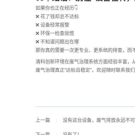
如果你也正在经历👇
❌ 花了钱却总不达标
❌ 设备经常报警
❌ 环保一检查就慌
❌ 不知道问题出在哪
那你真的需要一次更专业、更系统的排查，而
清科创新环境在废气治理系统方面经验丰富，
废气治理真正“达标且稳定”，欢迎随时联系我们
上一篇
没有这台设备，废气排放永远不可
下一篇
没有了！