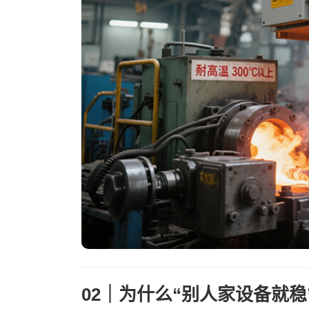
02｜为什么“别人家设备就