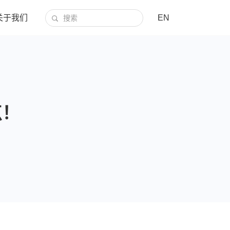
关于我们
EN
点！