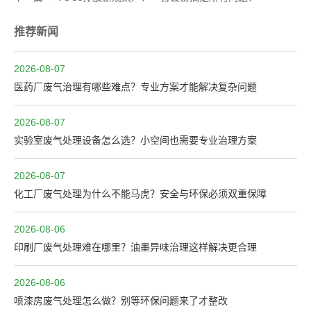
推荐新闻
2026-08-07
医药厂废气治理有哪些难点？专业方案才能解决复杂问题
2026-08-07
实验室废气处理设备怎么选？小空间也需要专业治理方案
2026-08-07
化工厂废气处理为什么不能马虎？安全与环保必须双重保障
2026-08-06
印刷厂废气处理难在哪里？油墨异味治理这样解决更合理
2026-08-06
喷漆房废气处理怎么做？别等环保问题来了才整改