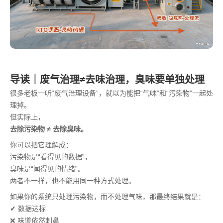
导读｜废气治理≠去味治理，臭味要单独处理
很多老板一听“废气治理设备”，就以为能把“气味”和“污染物”一起处
理掉。
但实际上，
去除污染物 ≠ 去除臭味。
你可以把它理解成：
污染物是“看得见的数据”，
臭味是“闻得见的情绪”。
两者不一样，也不能用同一种方式处理。
如果你的系统只处理污染物，而不处理气味，那最终结果就是：
✔ 数据达标
❌ 味道依然刺鼻