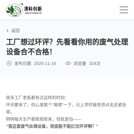
返回
工厂想过环评？先看看你用的废气处理
设备合不合格！
发布日期
2025-11-16
浏览量
324次
很多工厂老板都有过这样的时刻：
环评要来了，你心里那个“咯噔”一下，比上学时被老师点名还紧张
😨。
明明每天生产都按规矩来，但就是怕——
“我这套废气处理设备，到底能不能扛住环评啊？”