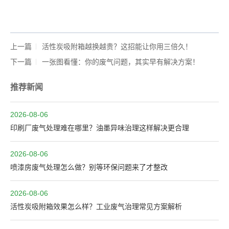
上一篇
活性炭吸附箱越换越贵？这招能让你用三倍久！
下一篇
一张图看懂：你的废气问题，其实早有解决方案！
推荐新闻
2026-08-06
印刷厂废气处理难在哪里？油墨异味治理这样解决更合理
2026-08-06
喷漆房废气处理怎么做？别等环保问题来了才整改
2026-08-06
活性炭吸附箱效果怎么样？工业废气治理常见方案解析