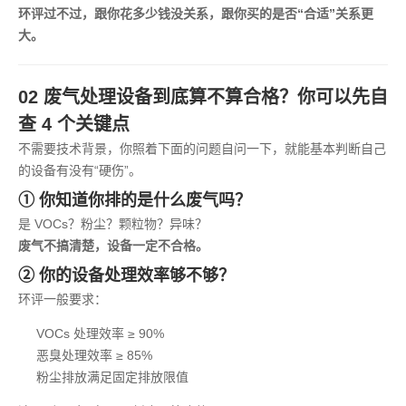
环评过不过，跟你花多少钱没关系，跟你买的是否“合适”关系更
大。
02 废气处理设备到底算不算合格？你可以先自
查 4 个关键点
不需要技术背景，你照着下面的问题自问一下，就能基本判断自己
的设备有没有“硬伤”。
① 你知道你排的是什么废气吗？
是 VOCs？粉尘？颗粒物？异味？
废气不搞清楚，设备一定不合格。
② 你的设备处理效率够不够？
环评一般要求：
VOCs 处理效率 ≥ 90%
恶臭处理效率 ≥ 85%
粉尘排放满足固定排放限值