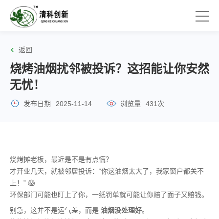
返回
烧烤油烟扰邻被投诉？这招能让你安然
无忧！
发布日期
2025-11-14
浏览量
431次
烧烤摊老板，最近是不是有点慌？
才开业几天，就被邻居投诉：“你这油烟太大了，我家窗户都关不
上！” 😱
环保部门可能也盯上了你，一纸罚单就可能让你赔了面子又赔钱。
别急，这并不是运气差，而是
油烟没处理好
。