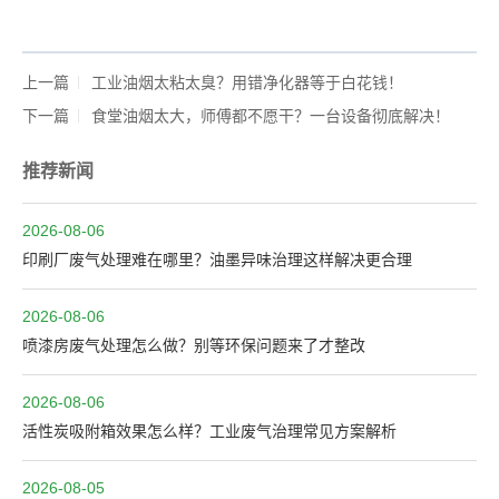
上一篇
工业油烟太粘太臭？用错净化器等于白花钱！
下一篇
食堂油烟太大，师傅都不愿干？一台设备彻底解决！
推荐新闻
2026-08-06
印刷厂废气处理难在哪里？油墨异味治理这样解决更合理
2026-08-06
喷漆房废气处理怎么做？别等环保问题来了才整改
2026-08-06
活性炭吸附箱效果怎么样？工业废气治理常见方案解析
2026-08-05