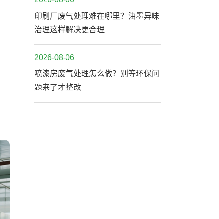
印刷厂废气处理难在哪里？油墨异味
治理这样解决更合理
2026-08-06
喷漆房废气处理怎么做？别等环保问
题来了才整改