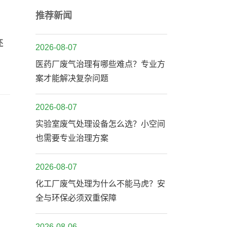
推荐新闻
还
2026-08-07
医药厂废气治理有哪些难点？专业方
案才能解决复杂问题
2026-08-07
实验室废气处理设备怎么选？小空间
也需要专业治理方案
2026-08-07
化工厂废气处理为什么不能马虎？安
全与环保必须双重保障
2026-08-06