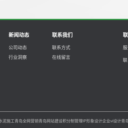
新闻动态
联系我们
公司动态
联系方式
服
行业洞察
在线留言
联
水泥施工
青岛全网营销
青岛网站建设
积分制管理
IP形象设计
企业vi设计
青