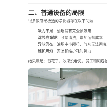
二、普通设备的局限
很多饭店老板选的净化器存在以下问题：
吸力不足
：油烟没有完全被吸走
滤芯寿命短
：频繁清洗，增加运营成本
异味仍在
：油烟中小颗粒、气味无法彻底
维护麻烦
：安装和维护耗时耗力
结果就是：钱花了，效果没看见，员工和顾客