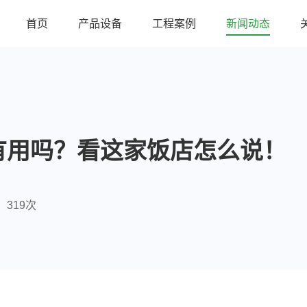
首页
产品设备
工程案例
新闻动态
有用吗？看这家饭店怎么说！
319次