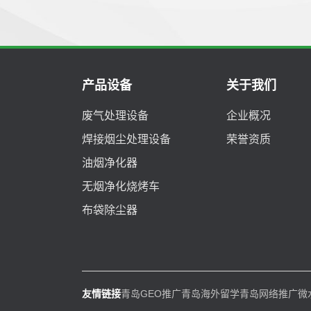
产品设备
关于我们
废气处理设备
企业概况
焊接烟尘处理设备
荣誉资质
油烟净化器
无烟净化烧烤车
布袋除尘器
友情链接
青岛GEO推广
青岛海外留学
青岛网络推广
微