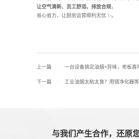
让空气清新、员工舒适、排放合规
，
省心省力，让厨房运营顺利无忧 ✨。
上一篇
一台设备搞定油烟+异味，老板直
下一篇
工业油烟太粘太臭？用错净化器等
与我们产生合作，还原