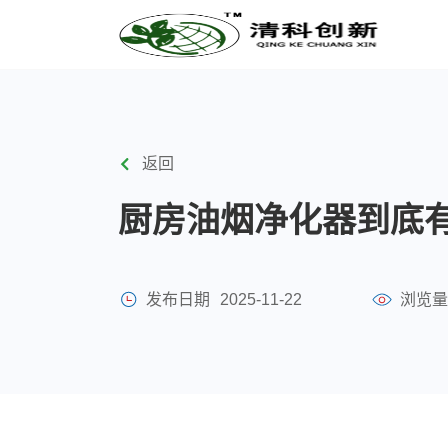
返回
厨房油烟净化器到底
发布日期
2025-11-22
浏览量