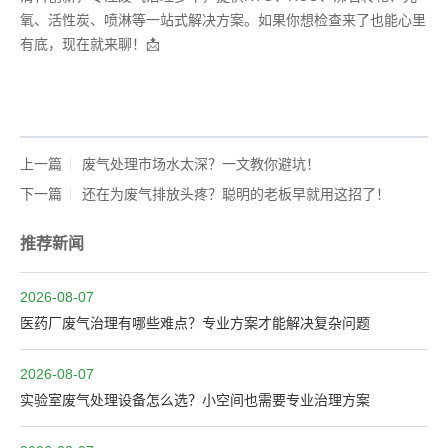
氧、活性炭、喷淋等一站式解决方案。如果你想检查来了也能心里
有底，现在就来聊！📩
上一篇
废气处理市场水太深？一文教你避坑！
下一篇
还在为废气排放头疼？聪明的老板早就用这招了！
推荐新闻
2026-08-07
医药厂废气治理有哪些难点？专业方案才能解决复杂问题
2026-08-07
实验室废气处理设备怎么选？小空间也需要专业治理方案