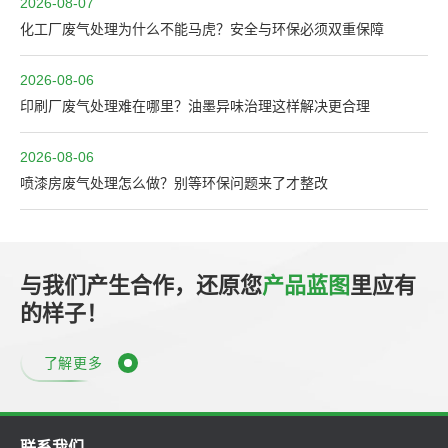
2026-08-07
化工厂废气处理为什么不能马虎？安全与环保必须双重保障
2026-08-06
印刷厂废气处理难在哪里？油墨异味治理这样解决更合理
2026-08-06
喷漆房废气处理怎么做？别等环保问题来了才整改
与我们产生合作，还原您
产品蓝图
里应有
的样子！
了解更多
联系我们