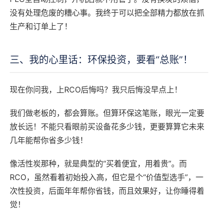
没有处理危废的糟心事。我终于可以把全部精力都放在抓
生产和订单上了！
三、我的心里话：环保投资，要看“总账”！
现在你问我，上RCO后悔吗？我只后悔没早点上！
我们做老板的，都会算账。但算环保这笔账，眼光一定要
放长远！不能只看眼前买设备花多少钱，更要算算它未来
几年能帮你省多少钱！
像活性炭那种，就是典型的“买着便宜，用着贵”。而
RCO，虽然看着初始投入高，但它是个“价值型选手”，一
次性投资，后面年年帮你省钱，而且效果好，让你睡得着
觉！