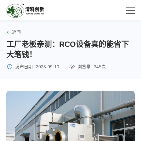
返回
工厂老板亲测：RCO设备真的能省下
大笔钱！
发布日期
2025-09-10
浏览量
345次