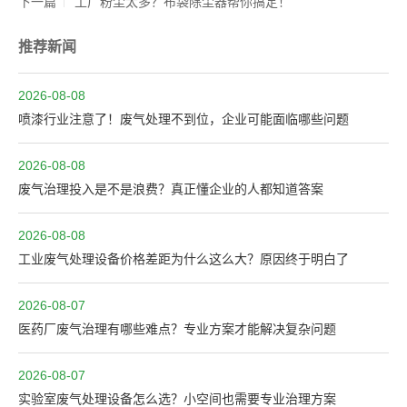
下一篇
工厂粉尘太多？布袋除尘器帮你搞定！
推荐新闻
2026-08-08
喷漆行业注意了！废气处理不到位，企业可能面临哪些问题
2026-08-08
废气治理投入是不是浪费？真正懂企业的人都知道答案
2026-08-08
工业废气处理设备价格差距为什么这么大？原因终于明白了
2026-08-07
医药厂废气治理有哪些难点？专业方案才能解决复杂问题
2026-08-07
实验室废气处理设备怎么选？小空间也需要专业治理方案