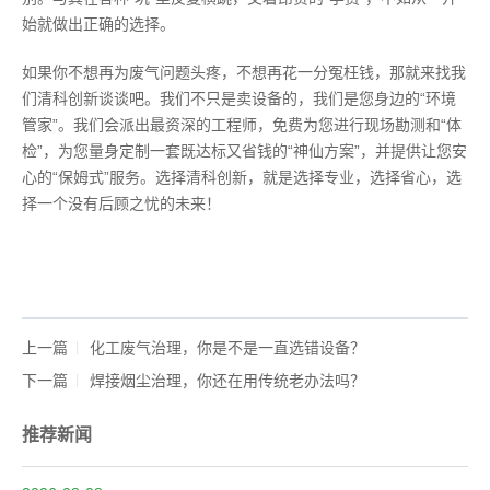
始就做出正确的选择。
如果你不想再为废气问题头疼，不想再花一分冤枉钱，那就来找我
们清科创新谈谈吧。我们不只是卖设备的，我们是您身边的“环境
管家”。我们会派出最资深的工程师，免费为您进行现场勘测和“体
检”，为您量身定制一套既达标又省钱的“神仙方案”，并提供让您安
心的“保姆式”服务。选择清科创新，就是选择专业，选择省心，选
择一个没有后顾之忧的未来！
上一篇
化工废气治理，你是不是一直选错设备？
下一篇
焊接烟尘治理，你还在用传统老办法吗？
推荐新闻