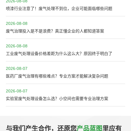
2026-08-08
喷漆行业注意了！废气处理不到位，企业可能面临哪些问题
2026-08-08
废气治理投入是不是浪费？真正懂企业的人都知道答案
2026-08-08
工业废气处理设备价格差距为什么这么大？原因终于明白了
2026-08-07
医药厂废气治理有哪些难点？专业方案才能解决复杂问题
2026-08-07
实验室废气处理设备怎么选？小空间也需要专业治理方案
与我们产生合作，还原您
产品蓝图
里应有