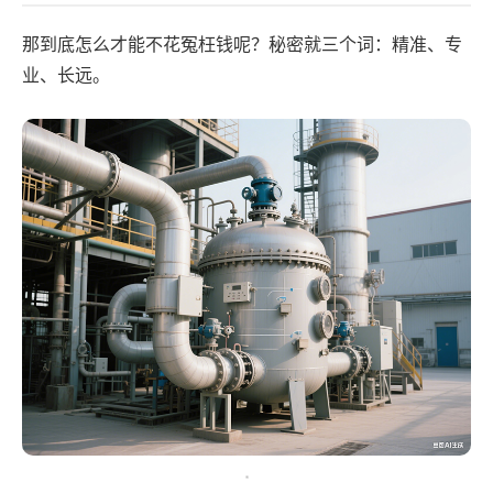
那到底怎么才能不花冤枉钱呢？秘密就三个词：精准、专
业、长远。