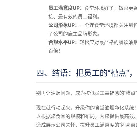
员工满意度UP：
食堂环境好了，饭菜更
接、最有效的员工福利。
公司形象UP：
一个连食堂环境都关注到
了公司的雇主品牌形象。
合规水平UP：
轻松应对最严格的餐饮油
百倍！
四、结语：把员工的“槽点”，
别再让油烟问题，成为拉低员工幸福感的“槽点
现在就行动起来，升级你的食堂油烟净化系统
以根据您食堂的规模和布局，为您提供最高效、
造成展示公司关怀、提升员工满意度的“闪亮窗