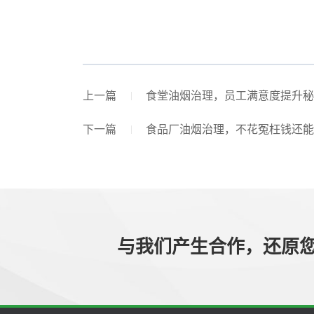
上一篇
食堂油烟治理，员工满意度提升秘
下一篇
食品厂油烟治理，不花冤枉钱还能
与我们产生合作，还原