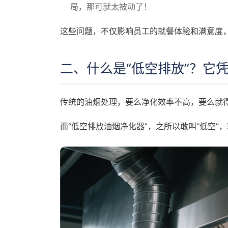
局，那可就太被动了！
这些问题，不仅影响员工的就餐体验和满意度
二、什么是“低空排放”？它凭
传统的油烟处理，要么净化效率不高，要么就
而“低空排放油烟净化器”，之所以敢叫“低空”，