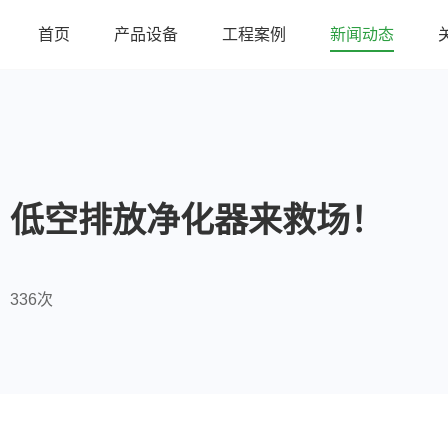
首页
产品设备
工程案例
新闻动态
？低空排放净化器来救场！
336次