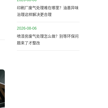
印刷厂废气处理难在哪里？油墨异味
治理这样解决更合理
2026-08-06
喷漆房废气处理怎么做？别等环保问
题来了才整改