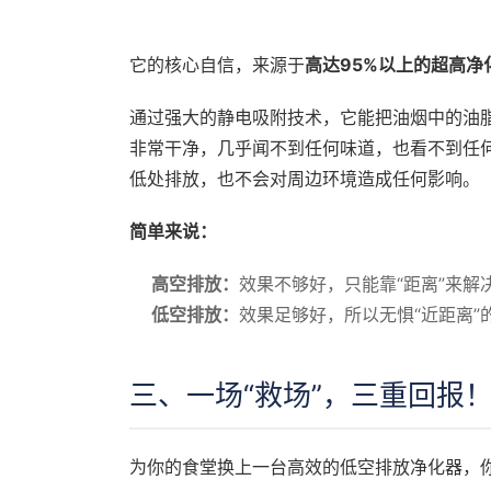
它的核心自信，来源于
高达95%以上的超高净
通过强大的静电吸附技术，它能把油烟中的油
非常干净，几乎闻不到任何味道，也看不到任何
低处排放，也不会对周边环境造成任何影响。
简单来说：
高空排放：
效果不够好，只能靠“距离”来解
低空排放：
效果足够好，所以无惧“近距离”
三、一场“救场”，三重回报
为你的食堂换上一台高效的低空排放净化器，