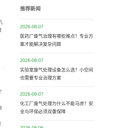
推荐新闻
孔
2026-08-07
槽
医药厂废气治理有哪些难点？专业方
案才能解决复杂问题
2026-08-07
实验室废气处理设备怎么选？小空间
也需要专业治理方案
了
2026-08-07
化工厂废气处理为什么不能马虎？安
食
全与环保必须双重保障
保
2026-08-06