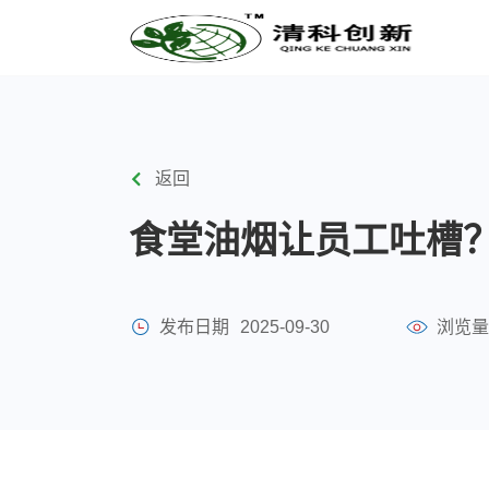
返回
食堂油烟让员工吐槽
发布日期
2025-09-30
浏览量