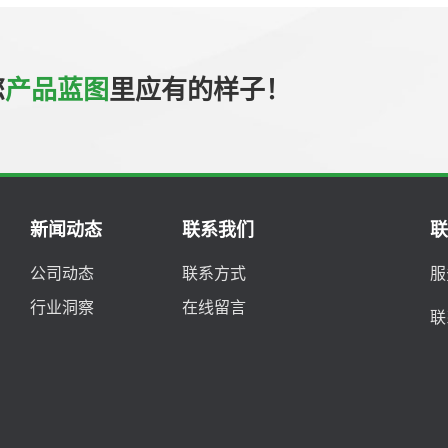
您
产品蓝图
里应有的样子！
新闻动态
联系我们
公司动态
联系方式
服
行业洞察
在线留言
联