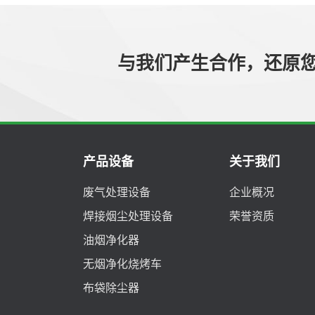
与我们产生合作，还原
产品设备
关于我们
废气处理设备
企业概况
焊接烟尘处理设备
荣誉资质
油烟净化器
无烟净化烧烤车
布袋除尘器