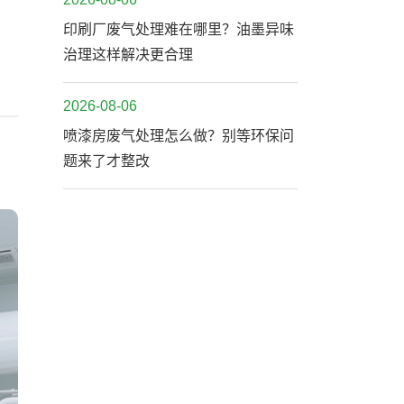
印刷厂废气处理难在哪里？油墨异味
治理这样解决更合理
2026-08-06
喷漆房废气处理怎么做？别等环保问
题来了才整改