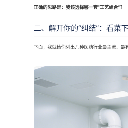
正确的思路是：我该选择哪一套“工艺组合”？
二、解开你的“纠结”：看菜下
下面，我就给你列出几种医药行业最主流、最有