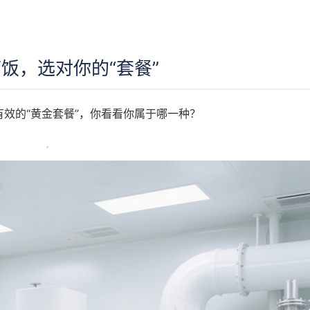
饭，选对你的“套餐”
效的“黄金套餐”，你看看你属于哪一种？