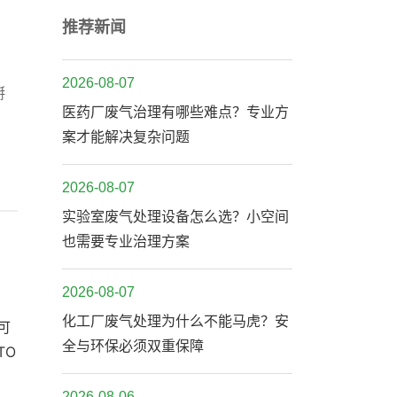
推荐新闻
，
2026-08-07
掰
医药厂废气治理有哪些难点？专业方
案才能解决复杂问题
2026-08-07
实验室废气处理设备怎么选？小空间
也需要专业治理方案
2026-08-07
化工厂废气处理为什么不能马虎？安
可
全与环保必须双重保障
TO
2026-08-06