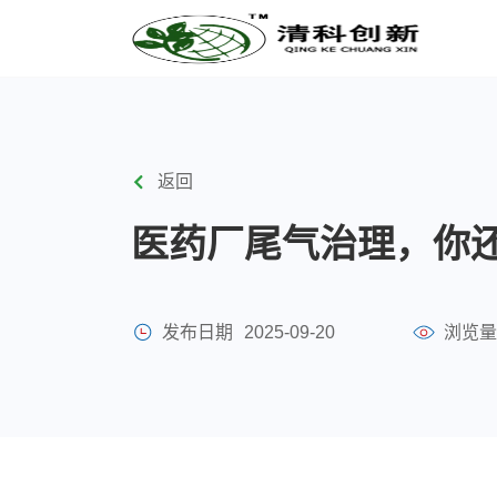
返回
医药厂尾气治理，你
发布日期
2025-09-20
浏览量