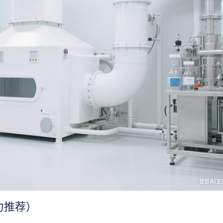
主力推荐）