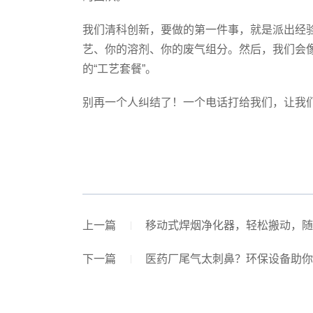
我们清科创新，要做的第一件事，就是派出经
艺、你的溶剂、你的废气组分。然后，我们会
的“工艺套餐”。
别再一个人纠结了！一个电话打给我们，让我们
上一篇
移动式焊烟净化器，轻松搬动，随
下一篇
医药厂尾气太刺鼻？环保设备助你