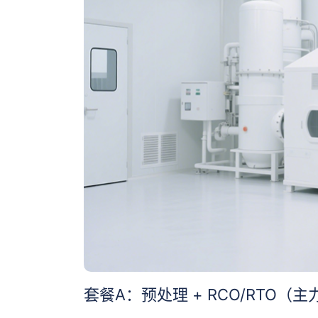
套餐A：预处理 + RCO/RTO（