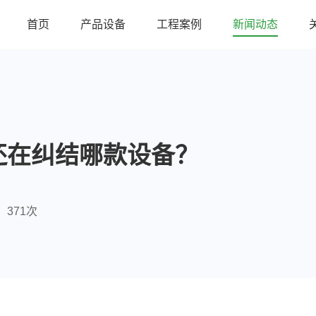
首页
产品设备
工程案例
新闻动态
还在纠结哪款设备？
371次