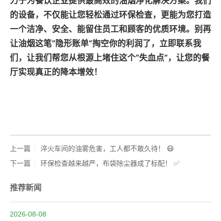
力于为餐饮企业提供最高效的油烟净化解决方案。我们
的设备，不仅能让您轻松通过环保检查，更能为您打造
一个洁净、安全、能留住员工和顾客的优质环境。别再
让油烟这笔“隐形账单”掏空你的利润了，立即联系我
们，让我们帮您从根源上堵住这个“失血点”，让您的餐
厅实现真正的降本增效！
上一篇
淬火车间的油雾危害，工人都不敢久待！ 😷
下一篇
环保检查越来越严，布袋除尘器成了标配！ ✅
推荐新闻
2026-08-08