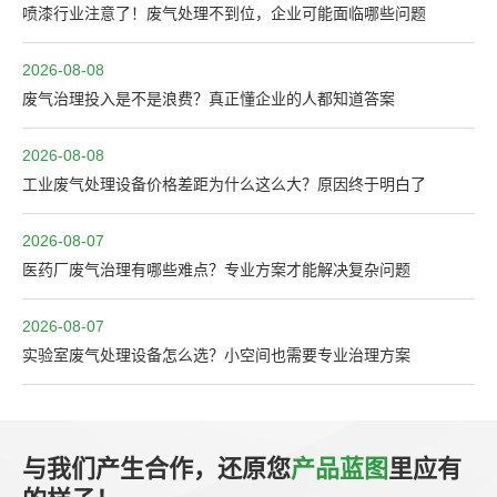
喷漆行业注意了！废气处理不到位，企业可能面临哪些问题
2026-08-08
废气治理投入是不是浪费？真正懂企业的人都知道答案
2026-08-08
工业废气处理设备价格差距为什么这么大？原因终于明白了
2026-08-07
医药厂废气治理有哪些难点？专业方案才能解决复杂问题
2026-08-07
实验室废气处理设备怎么选？小空间也需要专业治理方案
与我们产生合作，还原您
产品蓝图
里应有