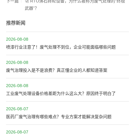
下一篇
🚀 RTO沸石转轮设备，为什么被称为废气处理的“终极
武器”？
推荐新闻
2026-08-08
喷漆行业注意了！废气处理不到位，企业可能面临哪些问题
2026-08-08
废气治理投入是不是浪费？真正懂企业的人都知道答案
2026-08-08
工业废气处理设备价格差距为什么这么大？原因终于明白了
2026-08-07
医药厂废气治理有哪些难点？专业方案才能解决复杂问题
2026-08-07