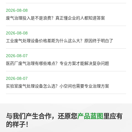
2026-08-08
废气治理投入是不是浪费？真正懂企业的人都知道答案
2026-08-08
工业废气处理设备价格差距为什么这么大？原因终于明白了
2026-08-07
医药厂废气治理有哪些难点？专业方案才能解决复杂问题
2026-08-07
实验室废气处理设备怎么选？小空间也需要专业治理方案
与我们产生合作，还原您
产品蓝图
里应有
的样子！