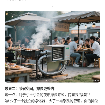
效果二：节省空间，摊位更整洁！
这一点，对于寸土寸金的夜市摊位来说，简直是“福音”！
😍
少了一个独立的净化器，少了一堆杂乱的管道，你的摊位