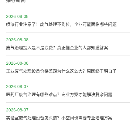
推荐新闻
2026-08-08
喷漆行业注意了！废气处理不到位，企业可能面临哪些问题
2026-08-08
废气治理投入是不是浪费？真正懂企业的人都知道答案
2026-08-08
工业废气处理设备价格差距为什么这么大？原因终于明白了
2026-08-07
医药厂废气治理有哪些难点？专业方案才能解决复杂问题
2026-08-07
实验室废气处理设备怎么选？小空间也需要专业治理方案