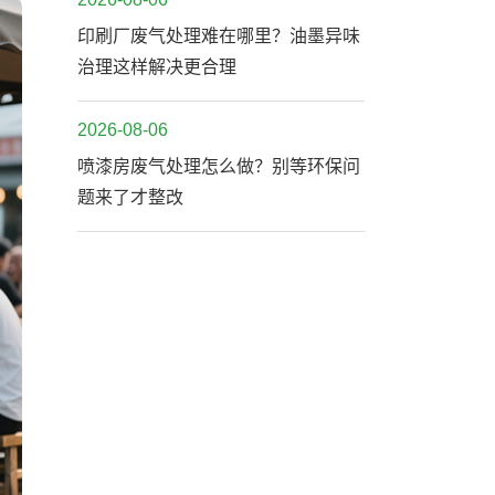
印刷厂废气处理难在哪里？油墨异味
治理这样解决更合理
2026-08-06
喷漆房废气处理怎么做？别等环保问
题来了才整改