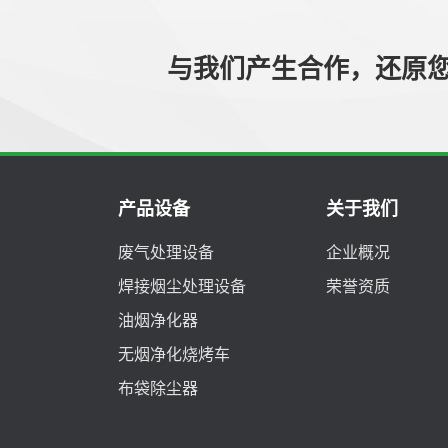
与我们产生合作，还原
产品设备
关于我们
废气处理设备
企业概况
焊接烟尘处理设备
荣誉资质
油烟净化器
无烟净化烧烤车
布袋除尘器