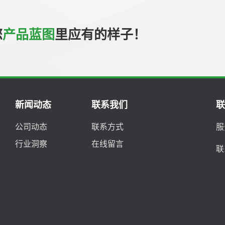
您
产品蓝图
里应有的样子！
新闻动态
联系我们
公司动态
联系方式
服
行业洞察
在线留言
联