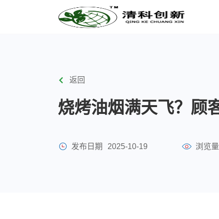
返回
烧烤油烟满天飞？顾客
发布日期
2025-10-19
浏览量