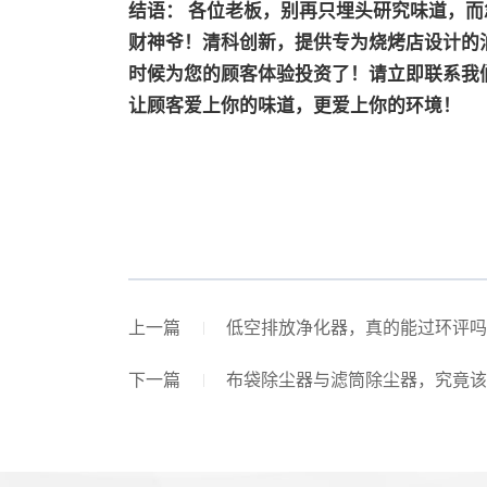
结语：
各位老板，别再只埋头研究味道，而
财神爷！清科创新，提供专为烧烤店设计的
时候为您的顾客体验投资了！请立即联系我们
让顾客爱上你的味道，更爱上你的环境！
上一篇
低空排放净化器，真的能过环评吗？
下一篇
布袋除尘器与滤筒除尘器，究竟该怎