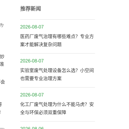
推荐新闻
为
2026-08-07
医药厂废气治理有哪些难点？专业方
案才能解决复杂问题
不妙
2026-08-07
准
实验室废气处理设备怎么选？小空间
也需要专业治理方案
不会
2026-08-07
得
化工厂废气处理为什么不能马虎？安
嫌
全与环保必须双重保障
2026-08-06