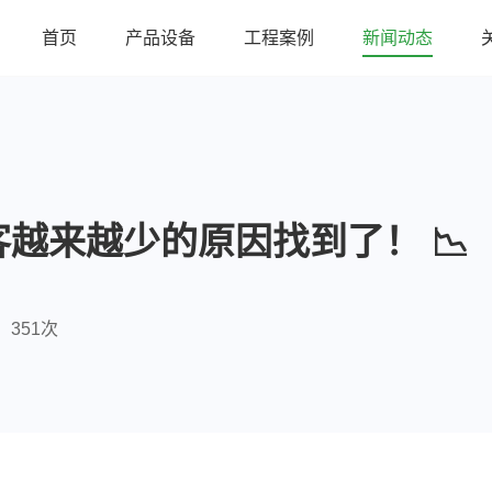
首页
产品设备
工程案例
新闻动态
越来越少的原因找到了！ 📉
351次