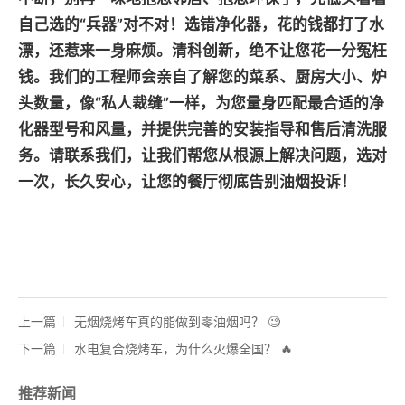
自己选的“兵器”对不对！选错净化器，花的钱都打了水
漂，还惹来一身麻烦。清科创新，绝不让您花一分冤枉
钱。我们的工程师会亲自了解您的菜系、厨房大小、炉
头数量，像“私人裁缝”一样，为您量身匹配最合适的净
化器型号和风量，并提供完善的安装指导和售后清洗服
务。请联系我们，让我们帮您从根源上解决问题，选对
一次，长久安心，让您的餐厅彻底告别油烟投诉！
上一篇
无烟烧烤车真的能做到零油烟吗？ 🧐
下一篇
水电复合烧烤车，为什么火爆全国？ 🔥
推荐新闻