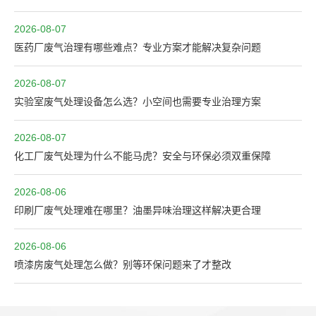
2026-08-07
医药厂废气治理有哪些难点？专业方案才能解决复杂问题
2026-08-07
实验室废气处理设备怎么选？小空间也需要专业治理方案
2026-08-07
化工厂废气处理为什么不能马虎？安全与环保必须双重保障
2026-08-06
印刷厂废气处理难在哪里？油墨异味治理这样解决更合理
2026-08-06
喷漆房废气处理怎么做？别等环保问题来了才整改