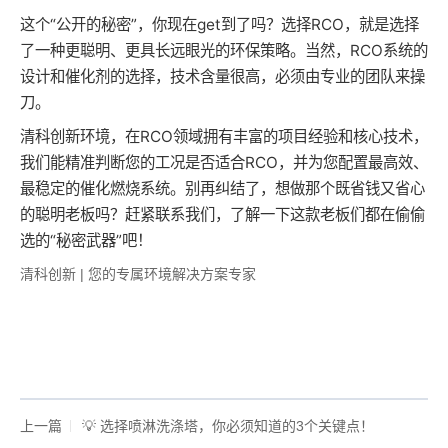
这个“公开的秘密”，你现在get到了吗？选择RCO，就是选择
了一种更聪明、更具长远眼光的环保策略。当然，RCO系统的
设计和催化剂的选择，技术含量很高，必须由专业的团队来操
刀。
清科创新环境，在RCO领域拥有丰富的项目经验和核心技术，
我们能精准判断您的工况是否适合RCO，并为您配置最高效、
最稳定的催化燃烧系统。别再纠结了，想做那个既省钱又省心
的聪明老板吗？赶紧联系我们，了解一下这款老板们都在偷偷
选的“秘密武器”吧！
清科创新 | 您的专属环境解决方案专家
上一篇
💡 选择喷淋洗涤塔，你必须知道的3个关键点！