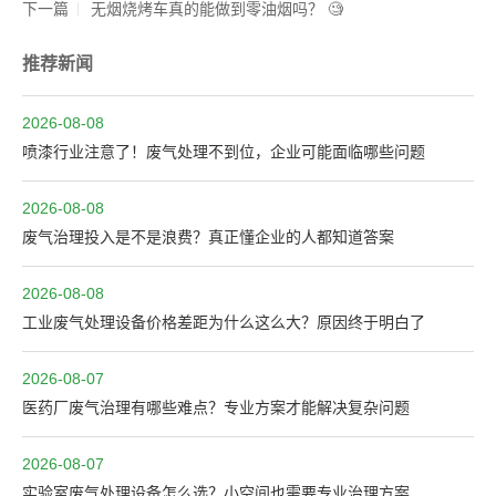
下一篇
无烟烧烤车真的能做到零油烟吗？ 🧐
推荐新闻
2026-08-08
喷漆行业注意了！废气处理不到位，企业可能面临哪些问题
2026-08-08
废气治理投入是不是浪费？真正懂企业的人都知道答案
2026-08-08
工业废气处理设备价格差距为什么这么大？原因终于明白了
2026-08-07
医药厂废气治理有哪些难点？专业方案才能解决复杂问题
2026-08-07
实验室废气处理设备怎么选？小空间也需要专业治理方案