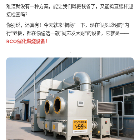
难道就没有一种方案，能让我们既把钱省了，又能挺直腰杆迎
接检查吗？
你别说，还真有！今天就来“揭秘”一下，现在很多聪明的“内
行”老板，都在偷偷选一款“闷声发大财”的设备，它就是——
RCO催化燃烧设备！