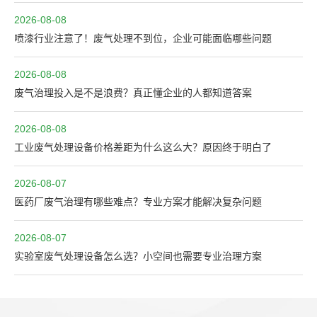
2026-08-08
喷漆行业注意了！废气处理不到位，企业可能面临哪些问题
2026-08-08
废气治理投入是不是浪费？真正懂企业的人都知道答案
2026-08-08
工业废气处理设备价格差距为什么这么大？原因终于明白了
2026-08-07
医药厂废气治理有哪些难点？专业方案才能解决复杂问题
2026-08-07
实验室废气处理设备怎么选？小空间也需要专业治理方案