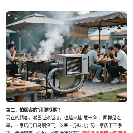
第二，怕顾客的“用脚投票”！
现在的顾客，嘴巴越来越刁，也越来越“爱干净”。同样是吃
串，一家店门口乌烟瘴气，吃完一身味儿；另一家店干干净