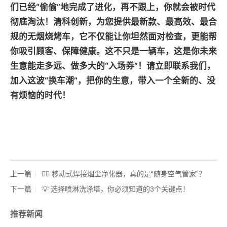
们已经“偷偷”地完成了进化，再不跟上，你就会被时代
彻底淘汰！清科创新，为您提供最新款、最高效、最合
规的无烟烧烤车，它不仅能让你坦然面对检查，更能帮
你吸引顾客、保障健康。这不只是一辆车，这是你未来
生意能走多远、做多大的“入场券”！请立即联系我们，
加入这波“换车潮”，把你的生意，带入一个全新的、没
有烦恼的时代！
上一篇
🤵‍♂️ 移动式焊接烟尘净化器，真的是“随身空气管家”？
下一篇
💡 选择喷淋洗涤塔，你必须知道的3个关键点！
推荐新闻