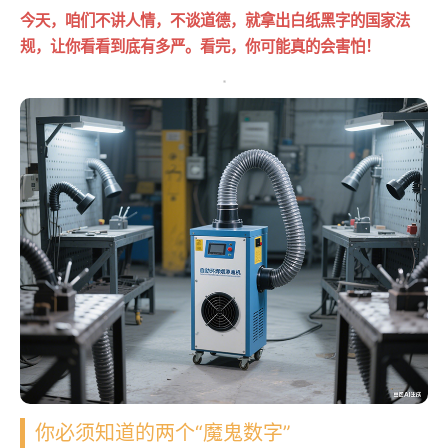
今天，咱们不讲人情，不谈道德，就拿出白纸黑字的国家法
规，让你看看到底有多严。看完，你可能真的会害怕！
你必须知道的两个“魔鬼数字”