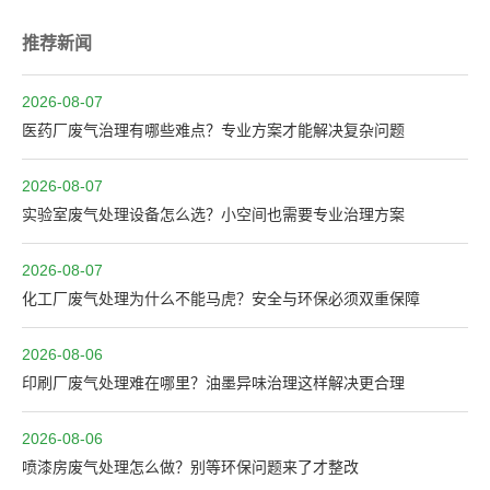
推荐新闻
2026-08-07
医药厂废气治理有哪些难点？专业方案才能解决复杂问题
2026-08-07
实验室废气处理设备怎么选？小空间也需要专业治理方案
2026-08-07
化工厂废气处理为什么不能马虎？安全与环保必须双重保障
2026-08-06
印刷厂废气处理难在哪里？油墨异味治理这样解决更合理
2026-08-06
喷漆房废气处理怎么做？别等环保问题来了才整改