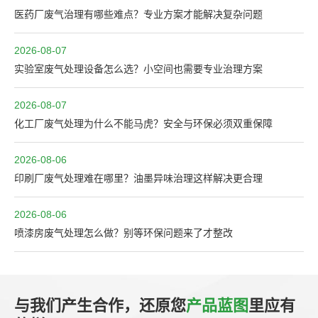
医药厂废气治理有哪些难点？专业方案才能解决复杂问题
2026-08-07
实验室废气处理设备怎么选？小空间也需要专业治理方案
2026-08-07
化工厂废气处理为什么不能马虎？安全与环保必须双重保障
2026-08-06
印刷厂废气处理难在哪里？油墨异味治理这样解决更合理
2026-08-06
喷漆房废气处理怎么做？别等环保问题来了才整改
与我们产生合作，还原您
产品蓝图
里应有