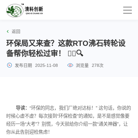
返回
环保局又来查？这款RTO沸石转轮设
备帮你轻松过审！ 👮‍♂️🔍
发布日期
2025-11-08
浏览量
278次
导读：
“环保的同志，我们厂绝对达标！” 这句话，你说的
时候心虚不虚？每次接到“环保检查”的通知，是不是感觉像要
经历一场“大考”？别慌，今天就给你介绍一款“通关神器”，让
你从此告别迎检焦虑！