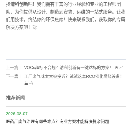
找
清科创新
吧！我们拥有丰富的行业经验和专业的工程师团
队，为你提供从设计、制造到安装、运维的一站式服务。让我
们用技术，终结你的环保焦虑！快来联系我们，获取你的专属
解决方案吧！🚀
上一篇
VOCs超标不合规？清科创新有一键达标的方案！ 🚨📈
下一篇
工厂废气味太大被投诉？试试这套RCO催化燃烧设备！
🏭💨
推荐新闻
2026-08-07
医药厂废气治理有哪些难点？专业方案才能解决复杂问题