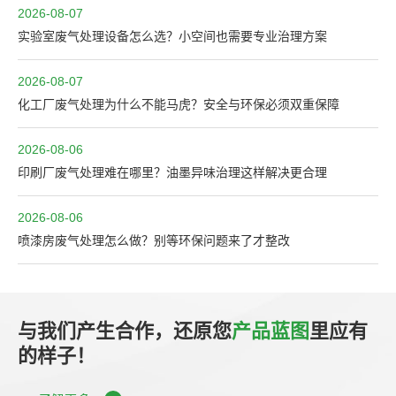
2026-08-07
实验室废气处理设备怎么选？小空间也需要专业治理方案
2026-08-07
化工厂废气处理为什么不能马虎？安全与环保必须双重保障
2026-08-06
印刷厂废气处理难在哪里？油墨异味治理这样解决更合理
2026-08-06
喷漆房废气处理怎么做？别等环保问题来了才整改
与我们产生合作，还原您
产品蓝图
里应有
的样子！