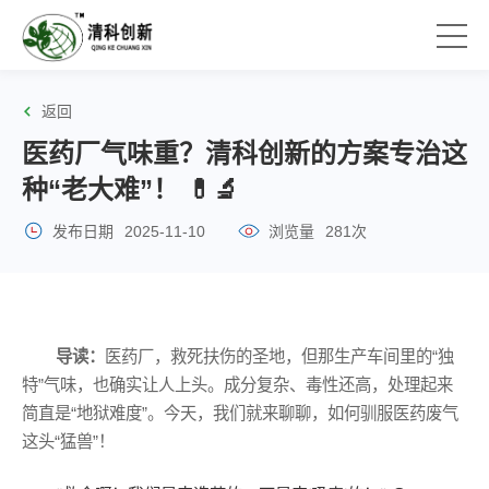
返回
医药厂气味重？清科创新的方案专治这
种“老大难”！ 💊🔬
发布日期
2025-11-10
浏览量
281次
导读：
医药厂，救死扶伤的圣地，但那生产车间里的“独
特”气味，也确实让人上头。成分复杂、毒性还高，处理起来
简直是“地狱难度”。今天，我们就来聊聊，如何驯服医药废气
这头“猛兽”！