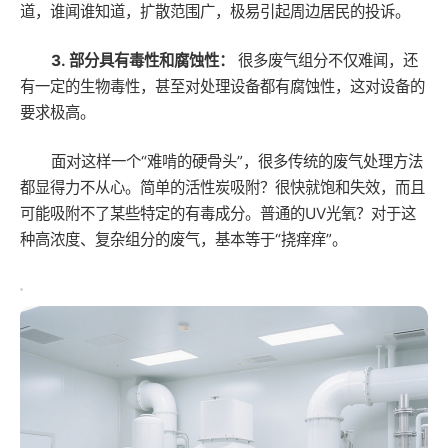
道，谁闻谁知道，扩散范围广，极易引起周边居民的投诉。
3. 部分具有毒性和腐蚀性：
很多废气组分不仅难闻，还
有一定的生物毒性，甚至对处理设备都有腐蚀性，这对设备的
要求极高。
面对这样一个“难啃的硬骨头”，很多传统的废气处理方法
都显得力不从心。简单的活性炭吸附？很快就饱和失效，而且
可能吸附不了某些特定的有毒成分。普通的UV光氧？对于这
种高浓度、复杂组分的废气，基本等于“挠痒痒”。