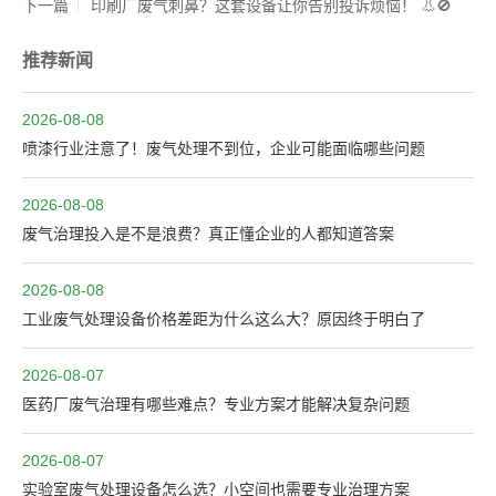
下一篇
印刷厂废气刺鼻？这套设备让你告别投诉烦恼！ 👃🚫
推荐新闻
2026-08-08
喷漆行业注意了！废气处理不到位，企业可能面临哪些问题
2026-08-08
废气治理投入是不是浪费？真正懂企业的人都知道答案
2026-08-08
工业废气处理设备价格差距为什么这么大？原因终于明白了
2026-08-07
医药厂废气治理有哪些难点？专业方案才能解决复杂问题
2026-08-07
实验室废气处理设备怎么选？小空间也需要专业治理方案