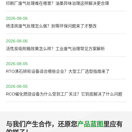
印刷厂废气处理难在哪里？油墨异味治理这样解决更合理
2026-08-06
喷漆房废气处理怎么做？别等环保问题来了才整改
2026-08-06
活性炭吸附箱效果怎么样？工业废气治理常见方案解析
2026-08-05
RTO沸石转轮设备适合哪些企业？大型工厂选型指南来了
2026-08-05
RCO催化燃烧设备为什么受到工厂关注？它到底解决了什么问题
与我们产生合作，还原您
产品蓝图
里应有