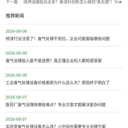
下一篇
烧烤油烟投诉太多？看清科创新怎么做到“真无烟”！🚀🔥
推荐新闻
2026-08-08
喷漆行业注意了！废气处理不到位，企业可能面临哪些问题
2026-08-08
废气治理投入是不是浪费？真正懂企业的人都知道答案
2026-08-08
工业废气处理设备价格差距为什么这么大？原因终于明白了
2026-08-07
医药厂废气治理有哪些难点？专业方案才能解决复杂问题
2026-08-07
实验室废气处理设备怎么选？小空间也需要专业治理方案