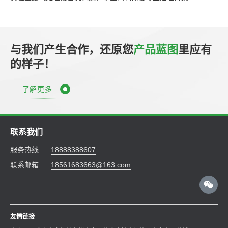
与我们产生合作，还原您
产品蓝图
里应有
的样子！
了解更多
联系我们
服务热线
18888388607
联系邮箱
18561683663@163.com
友情链接