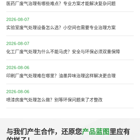
医药厂废气治理有哪些难点？专业方案才能解决复杂问题
2026-08-07
实验室废气处理设备怎么选？小空间也需要专业治理方案
2026-08-07
化工厂废气处理为什么不能马虎？安全与环保必须双重保障
2026-08-06
印刷厂废气处理难在哪里？油墨异味治理这样解决更合理
2026-08-06
喷漆房废气处理怎么做？别等环保问题来了才整改
与我们产生合作，还原您
产品蓝图
里应有