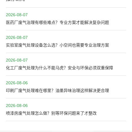
2026-08-07
医药厂废气治理有哪些难点？专业方案才能解决复杂问题
2026-08-07
实验室废气处理设备怎么选？小空间也需要专业治理方案
2026-08-07
化工厂废气处理为什么不能马虎？安全与环保必须双重保障
2026-08-06
印刷厂废气处理难在哪里？油墨异味治理这样解决更合理
2026-08-06
喷漆房废气处理怎么做？别等环保问题来了才整改