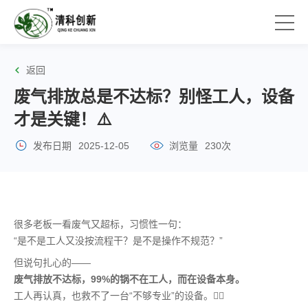
返回
废气排放总是不达标？别怪工人，设备
才是关键！⚠️
发布日期
2025-12-05
浏览量
230次
很多老板一看废气又超标，习惯性一句：
“是不是工人又没按流程干？是不是操作不规范？”
但说句扎心的——
废气排放不达标，99%的锅不在工人，而在设备本身。
工人再认真，也救不了一台“不够专业”的设备。😮‍💨