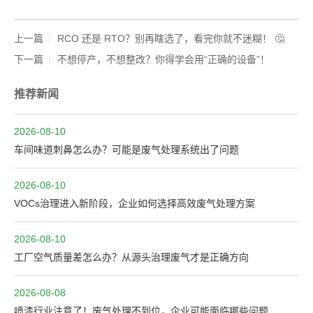
上一篇
RCO 还是 RTO？别再瞎选了，看完你就不迷糊！ 🤔
下一篇
不想停产，不想整改？你得学会用“正确的设备”！
推荐新闻
2026-08-10
车间味道刺鼻怎么办？可能是废气处理系统出了问题
2026-08-10
VOCs治理进入新阶段，企业如何选择高效废气处理方案
2026-08-10
工厂空气质量差怎么办？从源头治理废气才是正确方向
2026-08-08
喷漆行业注意了！废气处理不到位，企业可能面临哪些问题