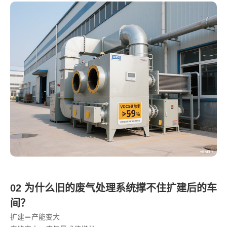
02 为什么旧的废气处理系统撑不住扩建后的车
间？
扩建＝产能变大