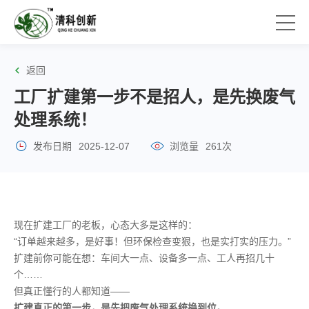
返回
工厂扩建第一步不是招人，是先换废气
处理系统！
发布日期
2025-12-07
浏览量
261次
现在扩建工厂的老板，心态大多是这样的：
“订单越来越多，是好事！但环保检查变狠，也是实打实的压力。”
扩建前你可能在想：车间大一点、设备多一点、工人再招几十
个……
但真正懂行的人都知道——
扩建真正的第一步，是先把废气处理系统换到位。