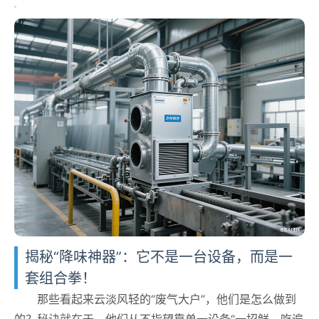
揭秘“降味神器”：它不是一台设备，而是一
套组合拳！
那些看起来云淡风轻的“废气大户”，他们是怎么做到