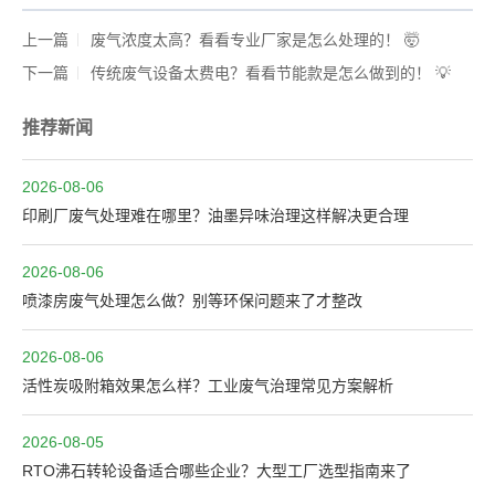
上一篇
废气浓度太高？看看专业厂家是怎么处理的！ 🤯
下一篇
传统废气设备太费电？看看节能款是怎么做到的！ 💡
推荐新闻
2026-08-06
印刷厂废气处理难在哪里？油墨异味治理这样解决更合理
2026-08-06
喷漆房废气处理怎么做？别等环保问题来了才整改
2026-08-06
活性炭吸附箱效果怎么样？工业废气治理常见方案解析
2026-08-05
RTO沸石转轮设备适合哪些企业？大型工厂选型指南来了