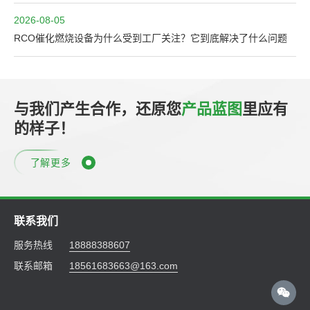
2026-08-05
RCO催化燃烧设备为什么受到工厂关注？它到底解决了什么问题
与我们产生合作，还原您
产品蓝图
里应有
的样子！
了解更多
联系我们
服务热线
18888388607
联系邮箱
18561683663@163.com