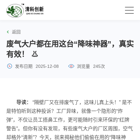
返回
废气大户都在用这台“降味神器”，真实
有效！ 👃
发布日期
2025-12-08
浏览量
245次
导读：
“隔壁厂又在排废气了，这味儿真上头！” 是不
是特怕听到这种投诉？工厂异味，就像一个隐形的“炸
弹”，不仅让员工捂鼻工作，更可能随时引来环保的“红牌
警告”。但你有没有发现，有些废气大户的厂区周围，空气
却格外“清新”？今天，就来揭秘他们偷偷在用的“降味神