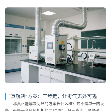
“真解决”方案：三步走，让毒气无处可逃！
那真正能解决问题的方案长什么样？它不是单一的设
备，而是一套环环相扣的“组合拳”，分三步走，层层递