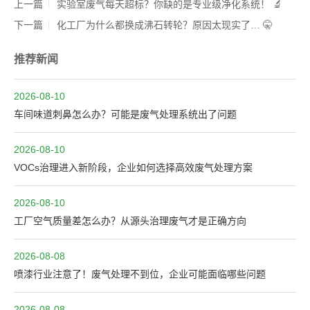
上一篇
实验室废气每天超标？你缺的是专业级净化系统！ 🔬
下一篇
化工厂为什么都换成沸石转轮？原因太现实了… 🤫
推荐新闻
2026-08-10
车间味道刺鼻怎么办？可能是废气处理系统出了问题
2026-08-10
VOCs治理进入新阶段，企业如何选择高效废气处理方案
2026-08-10
工厂空气质量差怎么办？从源头治理废气才是正确方向
2026-08-08
喷漆行业注意了！废气处理不到位，企业可能面临哪些问题
2026-08-08