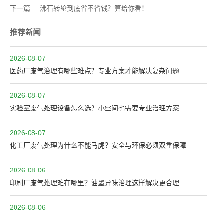
下一篇
沸石转轮到底省不省钱？算给你看！
推荐新闻
2026-08-07
医药厂废气治理有哪些难点？专业方案才能解决复杂问题
2026-08-07
实验室废气处理设备怎么选？小空间也需要专业治理方案
2026-08-07
化工厂废气处理为什么不能马虎？安全与环保必须双重保障
2026-08-06
印刷厂废气处理难在哪里？油墨异味治理这样解决更合理
2026-08-06