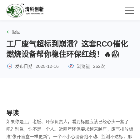
返回
工厂废气超标到崩溃？这套RCO催化
燃烧设备帮你稳住环保红线！🔥😱
发布日期
2025-12-16
浏览量
252次
导读
如果你是工厂老板、环保负责人，看到标题应该已经心头一紧了
吧？别急，你不是一个人。近两年环保要求越来越严，废气排放标
准“像开盲盒一样更新”，一个不小心设备跑不动、监测不达标，那