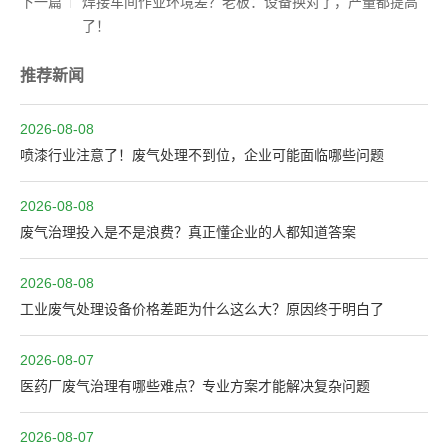
下一篇
焊接车间作业环境差？老板：设备换对了，产量都提高
了！
推荐新闻
2026-08-08
喷漆行业注意了！废气处理不到位，企业可能面临哪些问题
2026-08-08
废气治理投入是不是浪费？真正懂企业的人都知道答案
2026-08-08
工业废气处理设备价格差距为什么这么大？原因终于明白了
2026-08-07
医药厂废气治理有哪些难点？专业方案才能解决复杂问题
2026-08-07