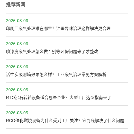
推荐新闻
2026-08-06
印刷厂废气处理难在哪里？油墨异味治理这样解决更合理
2026-08-06
喷漆房废气处理怎么做？别等环保问题来了才整改
2026-08-06
活性炭吸附箱效果怎么样？工业废气治理常见方案解析
2026-08-05
RTO沸石转轮设备适合哪些企业？大型工厂选型指南来了
2026-08-05
RCO催化燃烧设备为什么受到工厂关注？它到底解决了什么问题