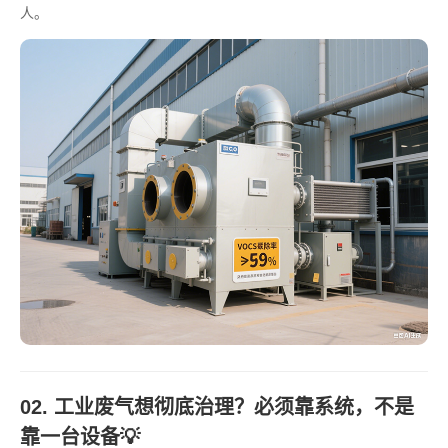
人。
02. 工业废气想彻底治理？必须靠系统，不是
靠一台设备💡