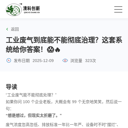
返回
工业废气到底能不能彻底治理？这套系
统给你答案！😱🔥
发布日期
2025-12-09
浏览量
323次
导读
“工业废气能不能彻底处理？”
如果你问 100 个企业老板，大概会有 99 个无奈地笑笑，然后说一
句：
“想是想过，但现实太折磨了。”
废气浓度忽高忽低、排放标准一年比一年严、设备时不时“摆烂”、