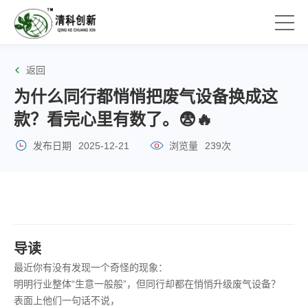
返回
为什么同行都悄悄把废气设备换成这
款？看完心里有数了。😨🔥
发布日期
2025-12-21
浏览量
239次
导读
最近你有没有发现一个奇怪的现象：
明明行业整体“生意一般般”，但同行却都在悄悄升级废气设备？
表面上他们一句话不说，