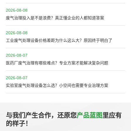
2026-08-08
废气治理投入是不是浪费？真正懂企业的人都知道答案
2026-08-08
工业废气处理设备价格差距为什么这么大？原因终于明白了
2026-08-07
医药厂废气治理有哪些难点？专业方案才能解决复杂问题
2026-08-07
实验室废气处理设备怎么选？小空间也需要专业治理方案
与我们产生合作，还原您
产品蓝图
里应有
的样子！