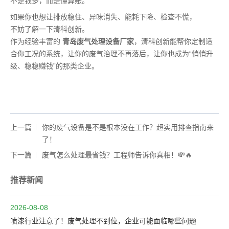
不是钱多，而是懂算账。
如果你也想让排放稳住、异味消失、能耗下降、检查不慌，
不妨了解一下清科创新。
作为经验丰富的
青岛废气处理设备厂家
，清科创新能帮你定制适
合你工况的系统，让你的废气治理不再落后，让你也成为“悄悄升
级、稳稳赚钱”的那类企业。
上一篇
你的废气设备是不是根本没在工作？超实用排查指南来
了！
下一篇
废气怎么处理最省钱？工程师告诉你真相！💸🔥
推荐新闻
2026-08-08
喷漆行业注意了！废气处理不到位，企业可能面临哪些问题