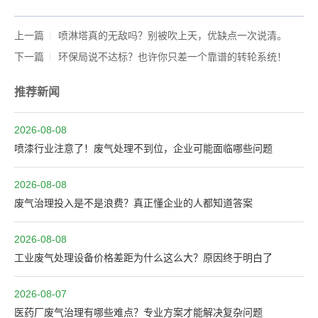
上一篇
喷淋塔真的无敌吗？别被吹上天，优缺点一次说清。
下一篇
环保局说不达标？也许你只差一个靠谱的转轮系统！
推荐新闻
2026-08-08
喷漆行业注意了！废气处理不到位，企业可能面临哪些问题
2026-08-08
废气治理投入是不是浪费？真正懂企业的人都知道答案
2026-08-08
工业废气处理设备价格差距为什么这么大？原因终于明白了
2026-08-07
医药厂废气治理有哪些难点？专业方案才能解决复杂问题