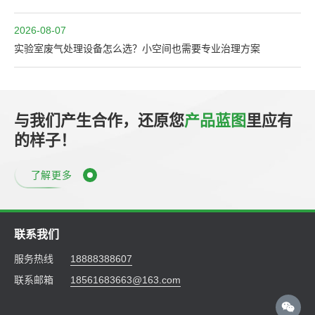
2026-08-07
实验室废气处理设备怎么选？小空间也需要专业治理方案
与我们产生合作，还原您
产品蓝图
里应有
的样子！
了解更多
联系我们
服务热线
18888388607
联系邮箱
18561683663@163.com