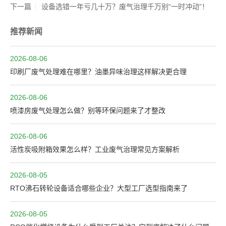
下一篇
设备选错一年亏几十万？废气治理千万别“一时冲动”！
推荐新闻
2026-08-06
印刷厂废气处理难在哪里？油墨异味治理这样解决更合理
2026-08-06
喷漆房废气处理怎么做？别等环保问题来了才整改
2026-08-06
活性炭吸附箱效果怎么样？工业废气治理常见方案解析
2026-08-05
RTO沸石转轮设备适合哪些企业？大型工厂选型指南来了
2026-08-05