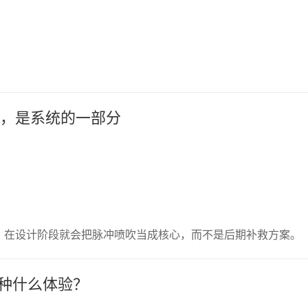
件，是系统的一部分
，在设计阶段就会把脉冲喷吹当成核心，而不是后期补救方案。
种什么体验？