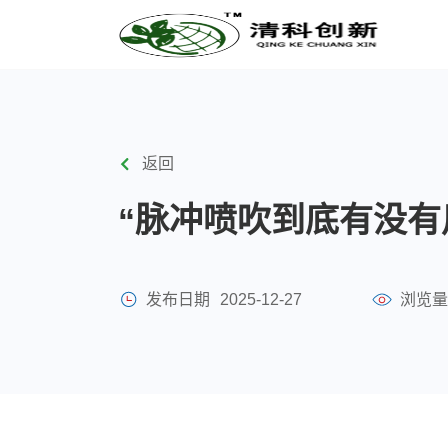
返回
“脉冲喷吹到底有没有
发布日期
2025-12-27
浏览量