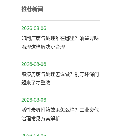
推荐新闻
2026-08-06
印刷厂废气处理难在哪里？油墨异味
治理这样解决更合理
2026-08-06
喷漆房废气处理怎么做？别等环保问
题来了才整改
2026-08-06
活性炭吸附箱效果怎么样？工业废气
治理常见方案解析
2026-08-05