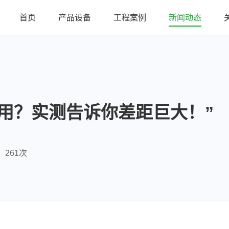
首页
产品设备
工程案例
新闻动态
用？实测告诉你差距巨大！”
261次