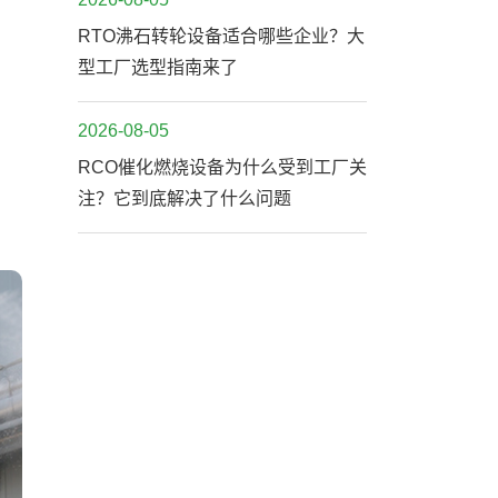
RTO沸石转轮设备适合哪些企业？大
型工厂选型指南来了
2026-08-05
RCO催化燃烧设备为什么受到工厂关
注？它到底解决了什么问题