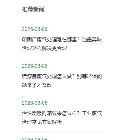
推荐新闻
2026-08-06
印刷厂废气处理难在哪里？油墨异味
治理这样解决更合理
2026-08-06
喷漆房废气处理怎么做？别等环保问
题来了才整改
2026-08-06
活性炭吸附箱效果怎么样？工业废气
治理常见方案解析
2026-08-05