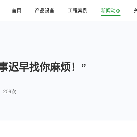
首页
产品设备
工程案例
新闻动态
事迟早找你麻烦！”
209次