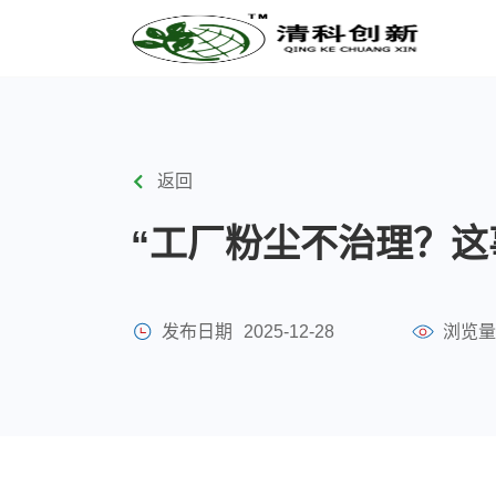
返回
“工厂粉尘不治理？这
发布日期
2025-12-28
浏览量