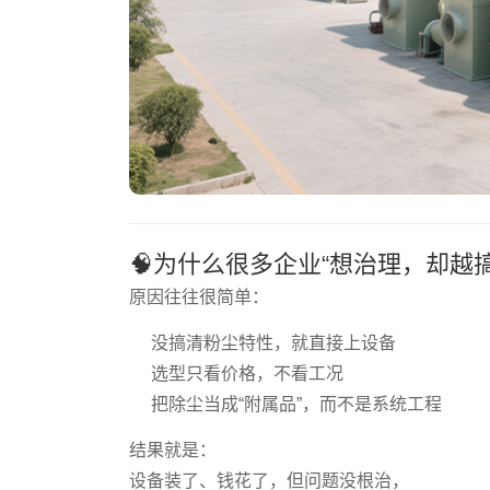
🧠为什么很多企业“想治理，却越
原因往往很简单：
没搞清粉尘特性，就直接上设备
选型只看价格，不看工况
把除尘当成“附属品”，而不是系统工程
结果就是：
设备装了、钱花了，但问题没根治，