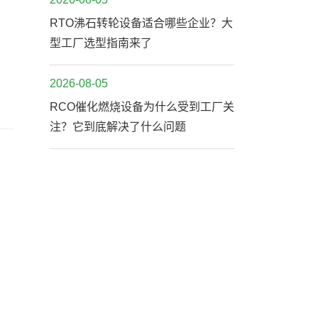
RTO沸石转轮设备适合哪些企业？大
型工厂选型指南来了
2026-08-05
RCO催化燃烧设备为什么受到工厂关
注？它到底解决了什么问题