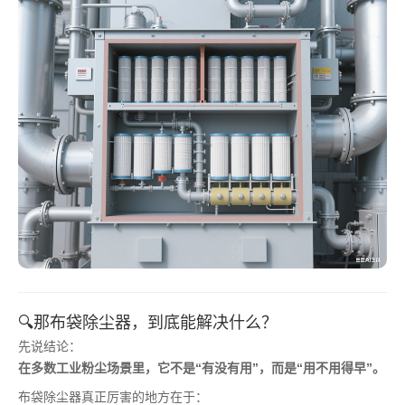
🔍那布袋除尘器，到底能解决什么？
先说结论：
在多数工业粉尘场景里，它不是“有没有用”，而是“用不用得早”。
布袋除尘器真正厉害的地方在于：