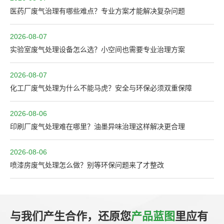
医药厂废气治理有哪些难点？专业方案才能解决复杂问题
2026-08-07
实验室废气处理设备怎么选？小空间也需要专业治理方案
2026-08-07
化工厂废气处理为什么不能马虎？安全与环保必须双重保障
2026-08-06
印刷厂废气处理难在哪里？油墨异味治理这样解决更合理
2026-08-06
喷漆房废气处理怎么做？别等环保问题来了才整改
与我们产生合作，还原您
产品蓝图
里应有