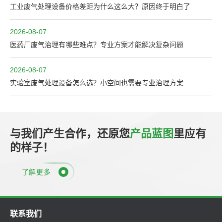
工业废气处理设备价格差距为什么这么大？原因终于明白了
2026-08-07
医药厂废气治理有哪些难点？专业方案才能解决复杂问题
2026-08-07
实验室废气处理设备怎么选？小空间也需要专业治理方案
与我们产生合作，还原您
产品蓝图
里应有
的样子！
了解更多
联系我们