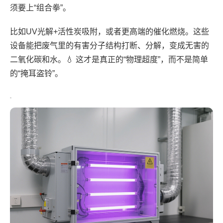
须要上“组合拳”。
比如UV光解+活性炭吸附，或者更高端的催化燃烧。这些
设备能把废气里的有害分子结构打断、分解，变成无害的
二氧化碳和水。💧 这才是真正的“物理超度”，而不是简单
的“掩耳盗铃”。