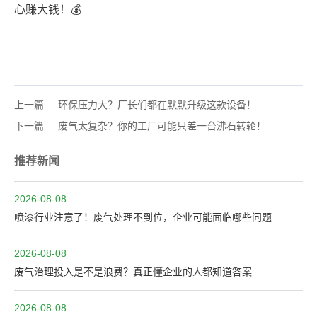
心赚大钱！💰
上一篇
环保压力大？厂长们都在默默升级这款设备！
下一篇
废气太复杂？你的工厂可能只差一台沸石转轮！
推荐新闻
2026-08-08
喷漆行业注意了！废气处理不到位，企业可能面临哪些问题
2026-08-08
废气治理投入是不是浪费？真正懂企业的人都知道答案
2026-08-08