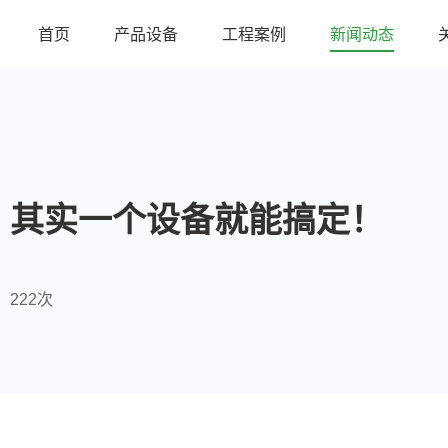
首页
产品设备
工程案例
新闻动态
？其实一个设备就能搞定！
222次