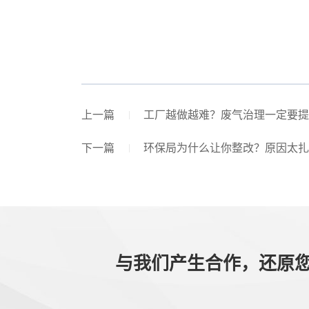
上一篇
工厂越做越难？废气治理一定要提
下一篇
环保局为什么让你整改？原因太扎
与我们产生合作，还原