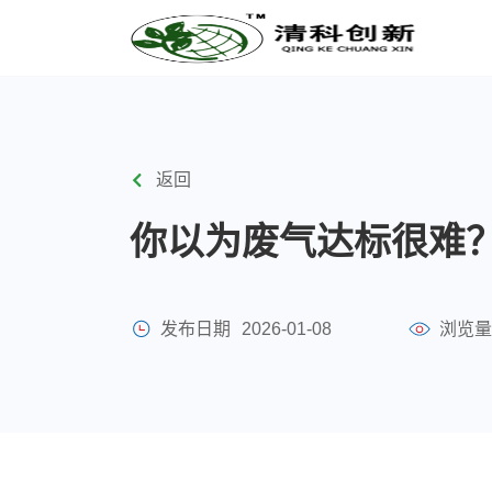
返回
你以为废气达标很难
发布日期
2026-01-08
浏览量