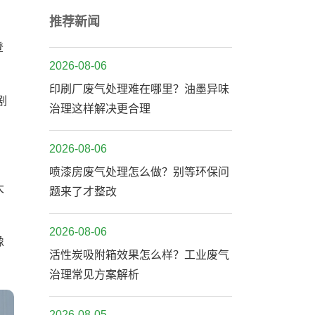
推荐新闻
登
2026-08-06
印刷厂废气处理难在哪里？油墨异味
剧
治理这样解决更合理
2026-08-06
喷漆房废气处理怎么做？别等环保问
大
题来了才整改
2026-08-06
像
活性炭吸附箱效果怎么样？工业废气
治理常见方案解析
2026-08-05