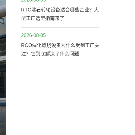
RTO沸石转轮设备适合哪些企业？大
型工厂选型指南来了
2026-08-05
RCO催化燃烧设备为什么受到工厂关
注？它到底解决了什么问题