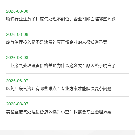
2026-08-08
喷漆行业注意了！废气处理不到位，企业可能面临哪些问题
2026-08-08
废气治理投入是不是浪费？真正懂企业的人都知道答案
2026-08-08
工业废气处理设备价格差距为什么这么大？原因终于明白了
2026-08-07
医药厂废气治理有哪些难点？专业方案才能解决复杂问题
2026-08-07
实验室废气处理设备怎么选？小空间也需要专业治理方案