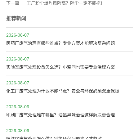
下一篇
​ 工厂粉尘爆炸风险高？除尘一定不能拖！
推荐新闻
2026-08-07
医药厂废气治理有哪些难点？专业方案才能解决复杂问题
2026-08-07
实验室废气处理设备怎么选？小空间也需要专业治理方案
2026-08-07
化工厂废气处理为什么不能马虎？安全与环保必须双重保障
2026-08-06
印刷厂废气处理难在哪里？油墨异味治理这样解决更合理
2026-08-06
喷漆房废气处理怎么做？别等环保问题来了才整改