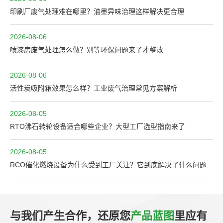
印刷厂废气处理难在哪里？油墨异味治理这样解决更合理
2026-08-06
喷漆房废气处理怎么做？别等环保问题来了才整改
2026-08-06
活性炭吸附箱效果怎么样？工业废气治理常见方案解析
2026-08-05
RTO沸石转轮设备适合哪些企业？大型工厂选型指南来了
2026-08-05
RCO催化燃烧设备为什么受到工厂关注？它到底解决了什么问题
与我们产生合作，还原您
产品蓝图
里应有