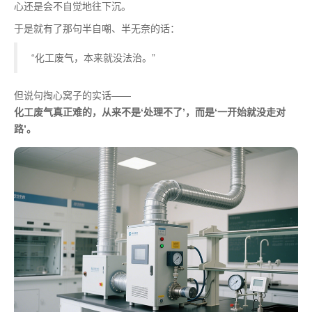
心还是会不自觉地往下沉。
于是就有了那句半自嘲、半无奈的话：
“化工废气，本来就没法治。”
但说句掏心窝子的实话——
化工废气真正难的，从来不是‘处理不了’，而是‘一开始就没走对
路’。