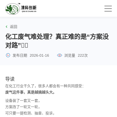
返回
化工废气难处理？真正难的是“方案没
对路”😮‍💨
发布日期
2026-01-16
浏览量
222次
导读
在化工行业干久了，很多人都会有一种共同感受：
废气这件事，真是越搞越头大。
设备装了一套又一套，
方案改了一轮又一轮，
可只要一提检测、抽查、投诉，