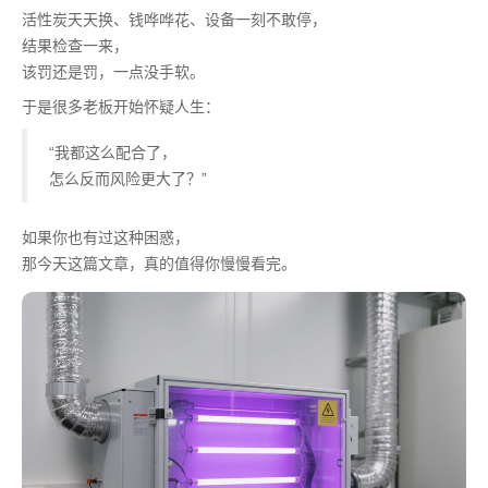
活性炭天天换、钱哗哗花、设备一刻不敢停，
结果检查一来，
该罚还是罚，一点没手软。
于是很多老板开始怀疑人生：
“我都这么配合了，
怎么反而风险更大了？”
如果你也有过这种困惑，
那今天这篇文章，真的值得你慢慢看完。