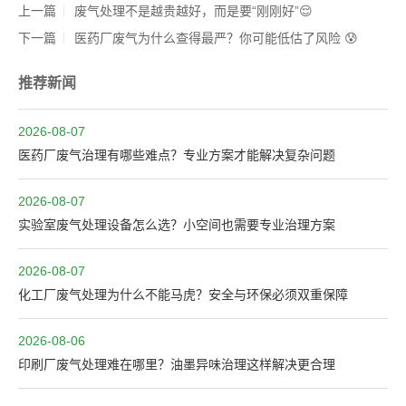
上一篇
废气处理不是越贵越好，而是要“刚刚好”😌
下一篇
医药厂废气为什么查得最严？你可能低估了风险 😰
推荐新闻
2026-08-07
医药厂废气治理有哪些难点？专业方案才能解决复杂问题
2026-08-07
实验室废气处理设备怎么选？小空间也需要专业治理方案
2026-08-07
化工厂废气处理为什么不能马虎？安全与环保必须双重保障
2026-08-06
印刷厂废气处理难在哪里？油墨异味治理这样解决更合理