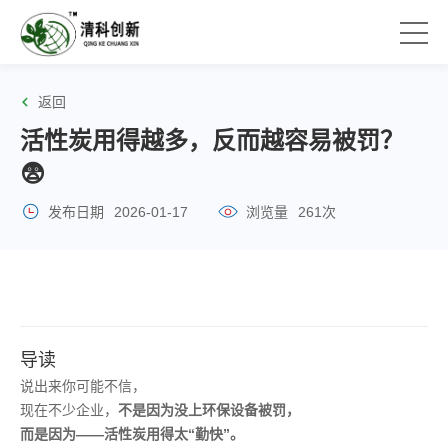
返回
活性炭用得越多，反而越容易被罚？
😨
发布日期
2026-01-17
浏览量
261次
导读
说出来你可能不信，
现在不少企业，
不是因为没上环保设备被罚，
而是因为——活性炭用得太“勤快”。