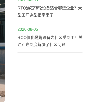
RTO沸石转轮设备适合哪些企业？大
型工厂选型指南来了
2026-08-05
RCO催化燃烧设备为什么受到工厂关
注？它到底解决了什么问题