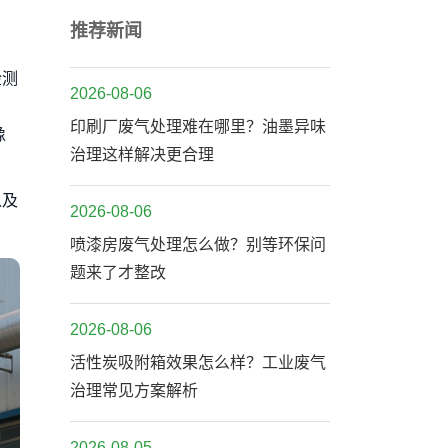
推荐新闻
检测
2026-08-06
印刷厂废气处理难在哪里？油墨异味
像
治理这样解决更合理
以及
2026-08-06
喷漆房废气处理怎么做？别等环保问
题来了才整改
2026-08-06
活性炭吸附箱效果怎么样？工业废气
治理常见方案解析
2026-08-05