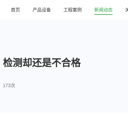
首页
产品设备
工程案例
新闻动态
，检测却还是不合格
173次