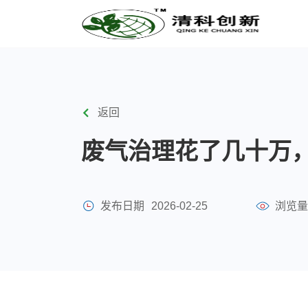
返回
废气治理花了几十万
发布日期
2026-02-25
浏览量