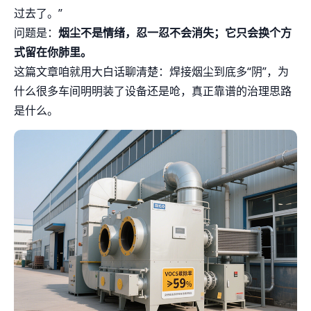
过去了。”
问题是：
烟尘不是情绪，忍一忍不会消失；它只会换个方
式留在你肺里。
这篇文章咱就用大白话聊清楚：焊接烟尘到底多“阴”，为
什么很多车间明明装了设备还是呛，真正靠谱的治理思路
是什么。