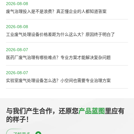
2026-08-08
废气治理投入是不是浪费？真正懂企业的人都知道答案
2026-08-08
工业废气处理设备价格差距为什么这么大？原因终于明白了
2026-08-07
医药厂废气治理有哪些难点？专业方案才能解决复杂问题
2026-08-07
实验室废气处理设备怎么选？小空间也需要专业治理方案
与我们产生合作，还原您
产品蓝图
里应有
的样子！