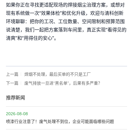
如果你正在寻找更适配现场的焊接烟尘治理方案，或想对
现有系统做一次“效果体检”和优化升级，欢迎与清科创新
环境聊聊：把你的工况、工位数量、空间限制和预算范围
说清楚，我们一起把方案落到车间里，真正实现“看得见的
清爽”和“用得住的安心”。
上一篇
焊烟不处理，最后买单的不只是工厂
下一篇
废气排放一旦进“黑名单”，后果有多严重？
推荐新闻
2026-08-08
喷漆行业注意了！废气处理不到位，企业可能面临哪些问题