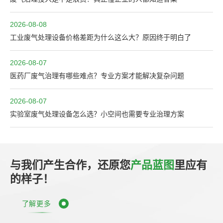
2026-08-08
工业废气处理设备价格差距为什么这么大？原因终于明白了
2026-08-07
医药厂废气治理有哪些难点？专业方案才能解决复杂问题
2026-08-07
实验室废气处理设备怎么选？小空间也需要专业治理方案
与我们产生合作，还原您
产品蓝图
里应有
的样子！
了解更多