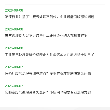
2026-08-08
喷漆行业注意了！废气处理不到位，企业可能面临哪些问题
2026-08-08
废气治理投入是不是浪费？真正懂企业的人都知道答案
2026-08-08
工业废气处理设备价格差距为什么这么大？原因终于明白了
2026-08-07
医药厂废气治理有哪些难点？专业方案才能解决复杂问题
2026-08-07
实验室废气处理设备怎么选？小空间也需要专业治理方案