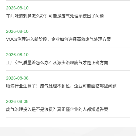
2026-08-10
车间味道刺鼻怎么办？可能是废气处理系统出了问题
2026-08-10
VOCs治理进入新阶段，企业如何选择高效废气处理方案
2026-08-10
工厂空气质量差怎么办？从源头治理废气才是正确方向
2026-08-08
喷漆行业注意了！废气处理不到位，企业可能面临哪些问题
2026-08-08
废气治理投入是不是浪费？真正懂企业的人都知道答案