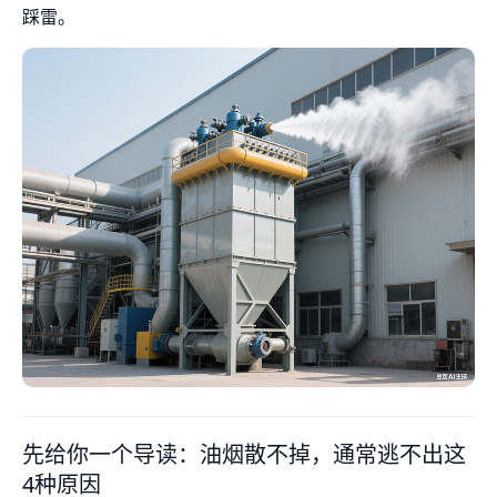
踩雷。
先给你一个导读：油烟散不掉，通常逃不出这
4种原因