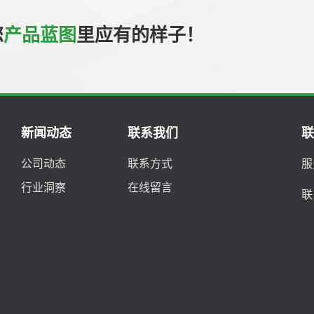
您
产品蓝图
里应有的样子！
新闻动态
联系我们
公司动态
联系方式
服
行业洞察
在线留言
联