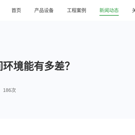
首页
产品设备
工程案例
新闻动态
间环境能有多差？
186次