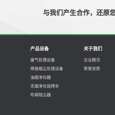
与我们产生合作，还原
产品设备
关于我们
废气处理设备
企业概况
焊接烟尘处理设备
荣誉资质
油烟净化器
无烟净化烧烤车
布袋除尘器