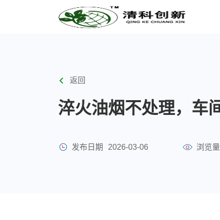
返回
淬火油烟不处理，车
发布日期
2026-03-06
浏览量